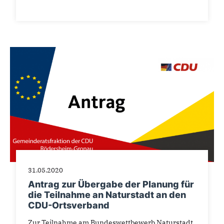
31.05.2020
Antrag zur Übergabe der Planung für
die Teilnahme an Naturstadt an den
CDU-Ortsverband
Zur Teilnahme am Bundeswettbewerb Naturstadt,