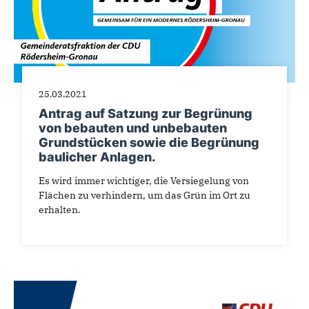
25.03.2021
Antrag auf Satzung zur Begrünung
von bebauten und unbebauten
Grundstücken sowie die Begrünung
baulicher Anlagen.
Es wird immer wichtiger, die Versiegelung von
Flächen zu verhindern, um das Grün im Ort zu
erhalten.