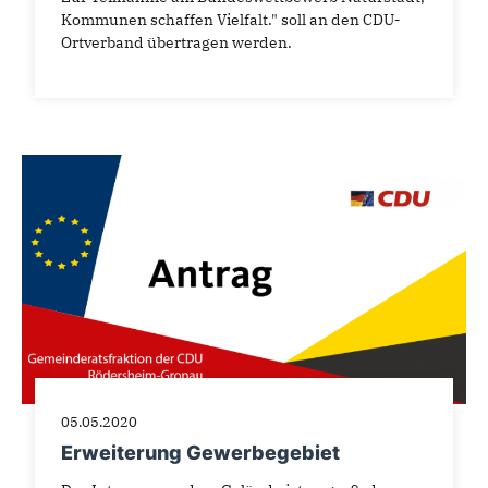
Kommunen schaffen Vielfalt." soll an den CDU-
Ortverband übertragen werden.
05.05.2020
Erweiterung Gewerbegebiet