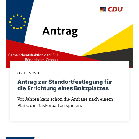
05.11.2020
Antrag zur Standortfestlegung für
die Errichtung eines Boltzplatzes
Vor Jahren kam schon die Anfrage nach einem
Platz, um Basketball zu spielen.