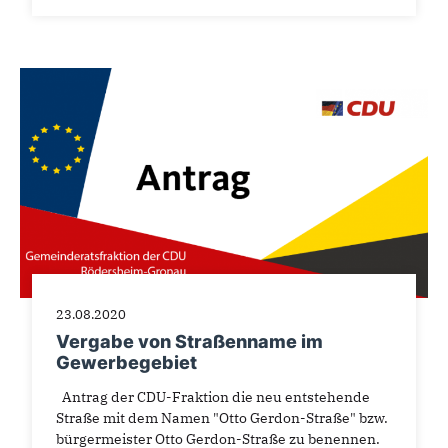
23.08.2020
Vergabe von Straßenname im
Gewerbegebiet
Antrag der CDU-Fraktion die neu entstehende
Straße mit dem Namen "Otto Gerdon-Straße" bzw.
bürgermeister Otto Gerdon-Straße zu benennen.