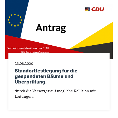
23.08.2020
Standortfestlegung für die
gespendeten Bäume und
Überprüfung.
durch die Versorger auf mögliche Kollision mit
Leitungen.