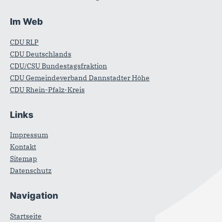
Im Web
CDU RLP
CDU Deutschlands
CDU/CSU Bundestagsfraktion
CDU Gemeindeverband Dannstadter Höhe
CDU Rhein-Pfalz-Kreis
Links
Impressum
Kontakt
Sitemap
Datenschutz
Navigation
Startseite