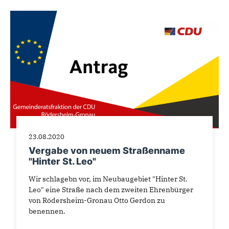
23.08.2020
Vergabe von neuem Straßenname
"Hinter St. Leo"
Wir schlagebn vor, im Neubaugebiet "Hinter St.
Leo" eine Straße nach dem zweiten Ehrenbürger
von Rödersheim-Gronau Otto Gerdon zu
benennen.